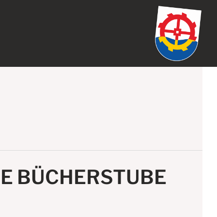
RE BÜCHERSTUBE