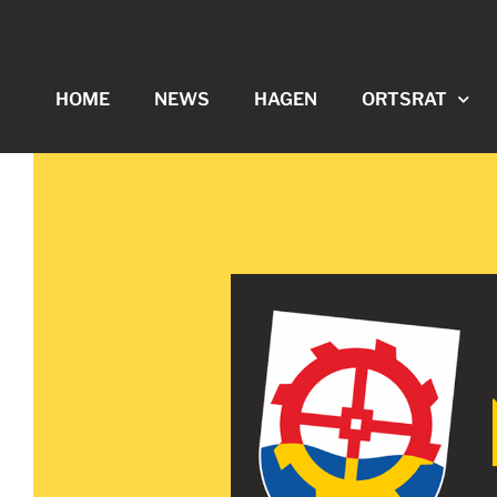
HOME
NEWS
HAGEN
ORTSRAT