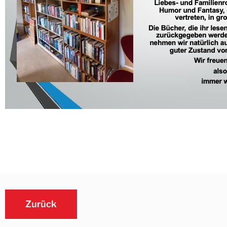
Zurück