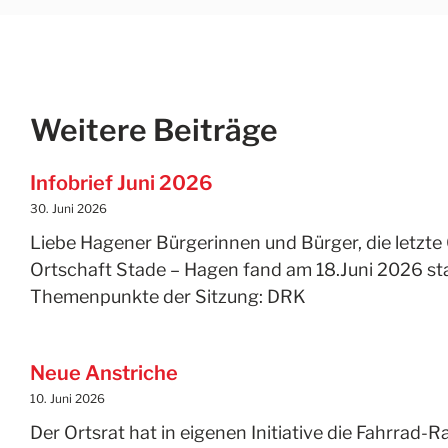
Weitere Beiträge
Infobrief Juni 2026
30. Juni 2026
Liebe Hagener Bürgerinnen und Bürger, die letzte 
Ortschaft Stade – Hagen fand am 18.Juni 2026 sta
Themenpunkte der Sitzung: DRK
Neue Anstriche
10. Juni 2026
Der Ortsrat hat in eigenen Initiative die Fahrrad-R