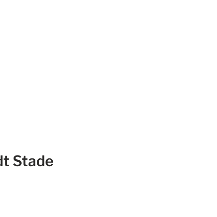
dt Stade