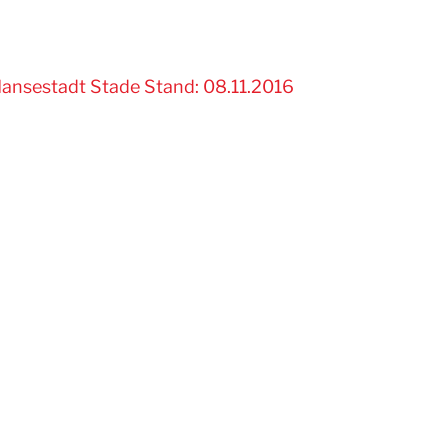
Hansestadt Stade Stand: 08.11.2016