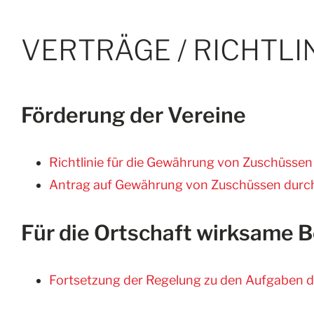
VERTRÄGE / RICHTLI
Förderung der Vereine
Richtlinie für die Gewährung von Zuschüssen
Antrag auf Gewährung von Zuschüssen durch
Für die Ortschaft wirksame 
Fortsetzung der Regelung zu den Aufgaben d