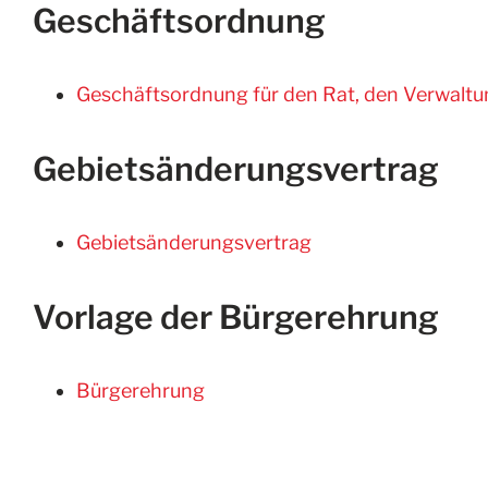
Geschäftsordnung
Geschäftsordnung für den Rat, den Verwaltu
Gebietsänderungsvertrag
Gebietsänderungsvertrag
Vorlage der Bürgerehrung
Bürgerehrung