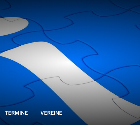
TERMINE
VEREINE