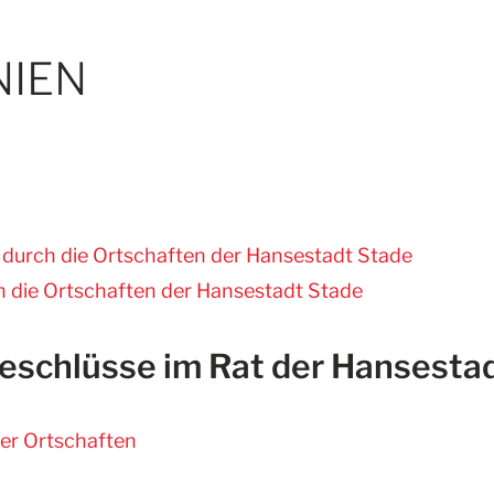
NIEN
 durch die Ortschaften der Hansestadt Stade
 die Ortschaften der Hansestadt Stade
Beschlüsse im Rat der Hansesta
er Ortschaften