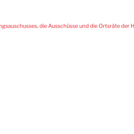
ngsauschusses, die Ausschüsse und die Ortsräte der 