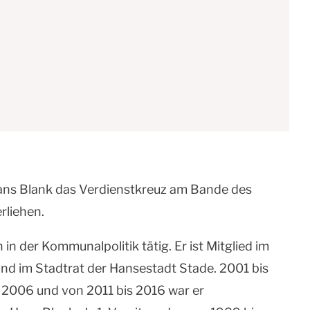
ans Blank das Verdienstkreuz am Bande des
rliehen.
in der Kommunalpolitik tätig. Er ist Mitglied im
nd im Stadtrat der Hansestadt Stade. 2001 bis
s 2006 und von 2011 bis 2016 war er