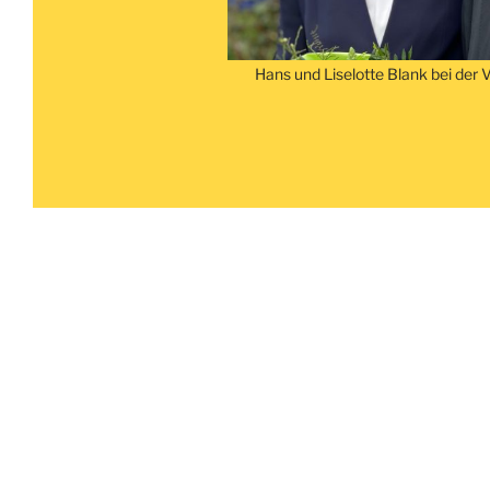
Hans und Liselotte Blank bei der 