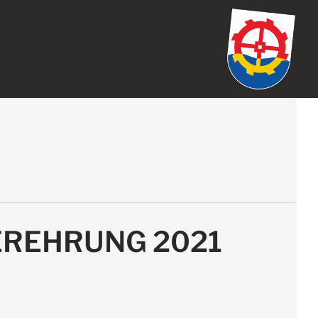
REHRUNG 2021