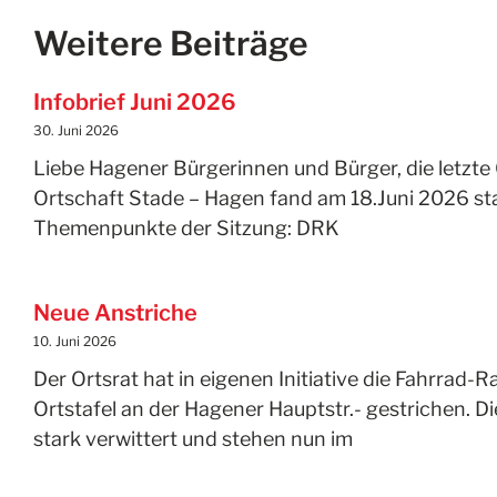
Weitere Beiträge
Infobrief Juni 2026
30. Juni 2026
Liebe Hagener Bürgerinnen und Bürger, die letzte 
Ortschaft Stade – Hagen fand am 18.Juni 2026 sta
Themenpunkte der Sitzung: DRK
Neue Anstriche
10. Juni 2026
Der Ortsrat hat in eigenen Initiative die Fahrrad-R
Ortstafel an der Hagener Hauptstr.- gestrichen. D
stark verwittert und stehen nun im