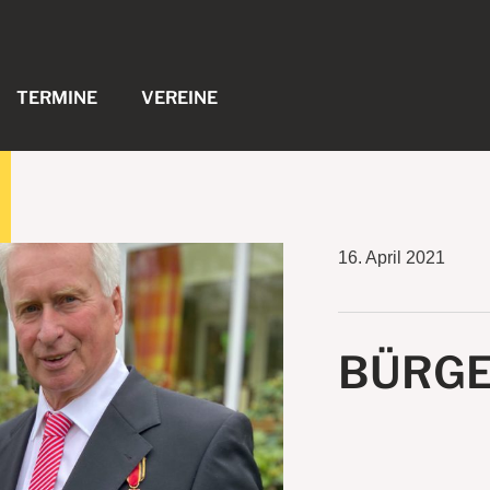
TERMINE
VEREINE
16. April 2021
BÜRGE