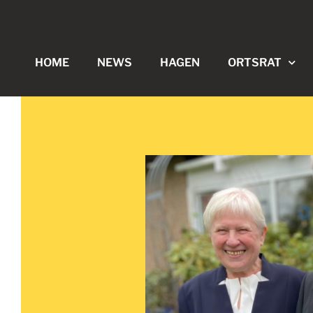
HOME
NEWS
HAGEN
ORTSRAT